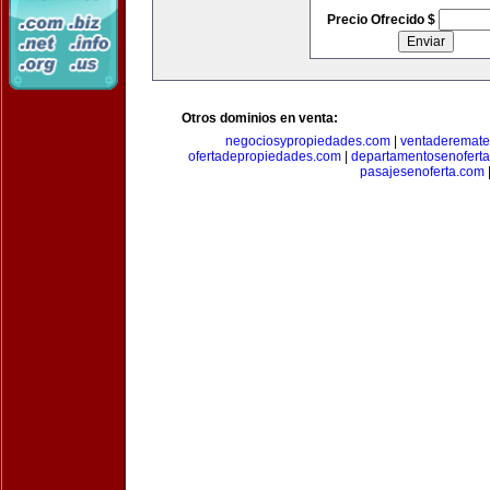
Precio Ofrecido $
Otros dominios en venta:
negociosypropiedades.com
|
ventaderemat
ofertadepropiedades.com
|
departamentosenofert
pasajesenoferta.com