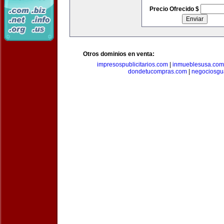
Precio Ofrecido $
Otros dominios en venta:
impresospublicitarios.com
|
inmueblesusa.com
dondetucompras.com
|
negociosgu